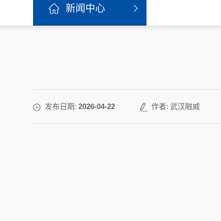
新闻中心
发布日期:
2026-04-22
作者: 武汉融威