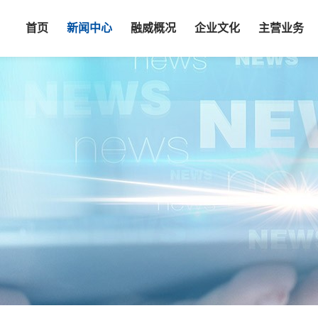
首页
新闻中心
融威概况
企业文化
主营业务