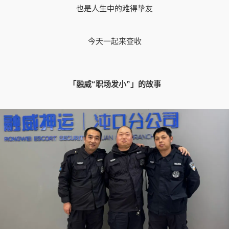
也是人生中的难得挚友
今天一起来查收
「融威“职场发小”」的故事