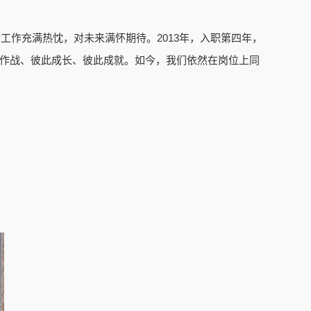
工作充满热忱，对未来满怀期待。2013年，入职第四年，
肩作战、彼此成长、彼此成就。如今，我们依然在岗位上同