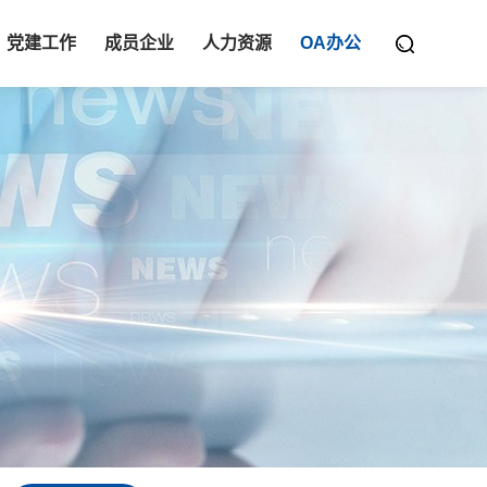
党建工作
成员企业
人力资源
OA办公