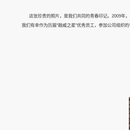
这张珍贵的照片，是我们共同的青春印记。2009年
我们有幸作为历届“融威之星”优秀员工，参加公司组织