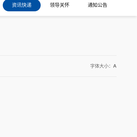
资讯快递
领导关怀
通知公告
字体大小：
A