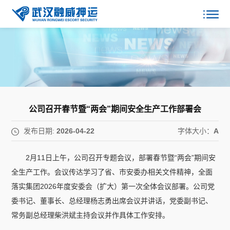
公司召开春节暨“两会”期间安全生产工作部署会
发布日期:
2026-04-22
字体大小：
A
2月11日上午，公司召开专题会议，部署春节暨“两会”期间安
全生产工作。会议传达学习了省、市安委办相关文件精神，全面
落实集团2026年度安委会（扩大）第一次全体会议部署。公司党
委书记、董事长、总经理杨志勇出席会议并讲话，党委副书记、
常务副总经理柴洪斌主持会议并作具体工作安排。