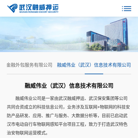
融威金融外包服务有限公司
融威伟业（武汉）信息技术有限公司
融威伟业（武汉）信息技术有限公司
融威伟业公司是一家由武汉融威押运、武汉保安集团等公司
共同合资成立的科技信息公司，业务涉及互联网+物联网的科技安
防产品研发、应用、推广与服务、大数据分析等，目前已启动武
汉市电动自行车物联网感知平台项目工程，致力于打造武汉特色
治安物联网运营模式。