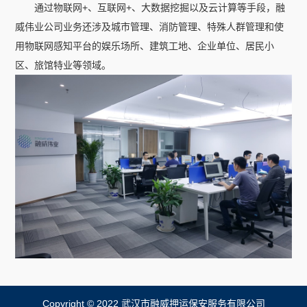
通过物联网+、互联网+、大数据挖掘以及云计算等手段，融
威伟业公司业务还涉及城市管理、消防管理、特殊人群管理和使
用物联网感知平台的娱乐场所、建筑工地、企业单位、居民小
区、旅馆特业等领域。
Copyright © 2022 武汉市融威押运保安服务有限公司